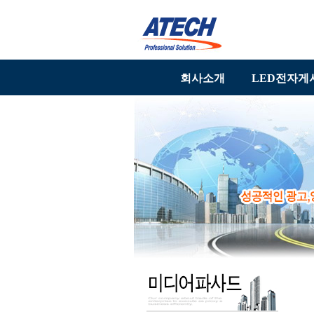
회사소개
LED전자게