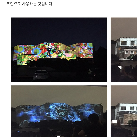
크린으로 사용하는 것입니다.