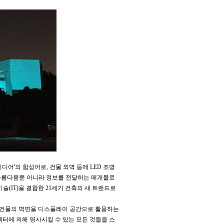
디어'의 합성어로, 건물 외벽 등에 LED 조명
 아름다움뿐 아니라 정보를 전달하는 매개물로
보기술(IT)을 결합한 21세기 건축의 새 트랜드로
 건물의 벽면을 디스플레이 공간으로 활용하는
젝터에 의해 영사시킬 수 있는 모든 것들을 스