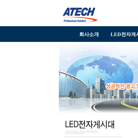
회사소개
LED전자게