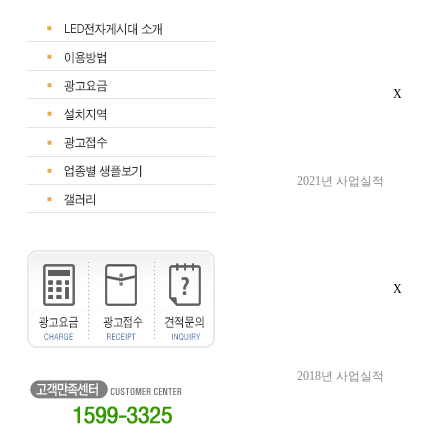
X
2021년 사업실적
X
2018년 사업실적