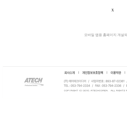
X
모바일 앱용 홈페이지 개설